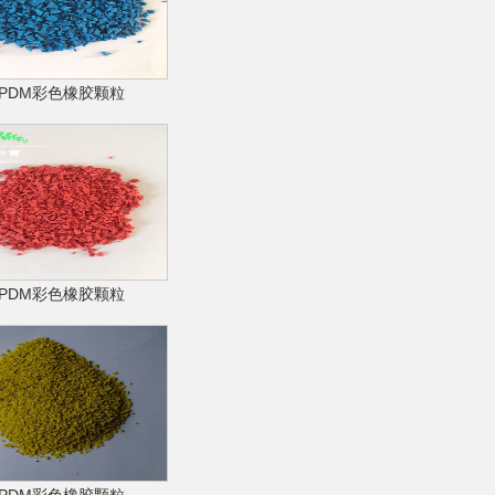
EPDM彩色橡胶颗粒
EPDM彩色橡胶颗粒