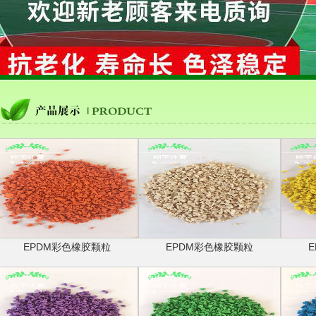
EPDM彩色橡胶颗粒
EPDM彩色橡胶颗粒