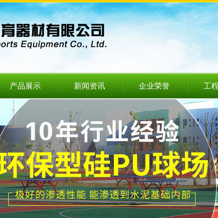
产品展示
新闻资讯
企业荣誉
工