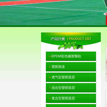
EPDM彩色橡胶颗粒
塑胶跑道
透气型塑胶面层
混合型塑胶面层
复合型塑胶面层