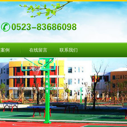
程案例
在线留言
联系我们