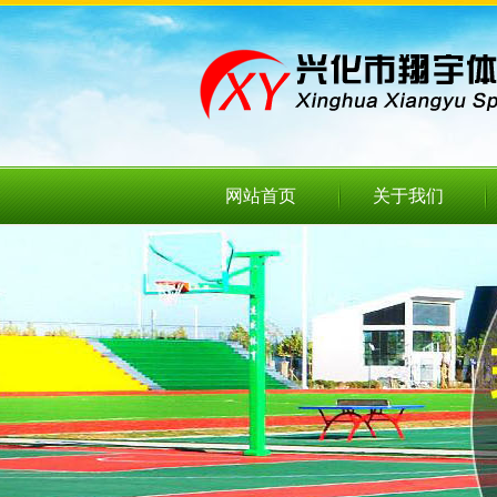
网站首页
关于我们