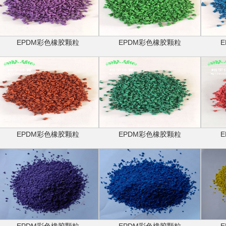
EPDM彩色橡胶颗粒
EPDM彩色橡胶颗粒
EPDM彩色橡胶颗粒
EPDM彩色橡胶颗粒