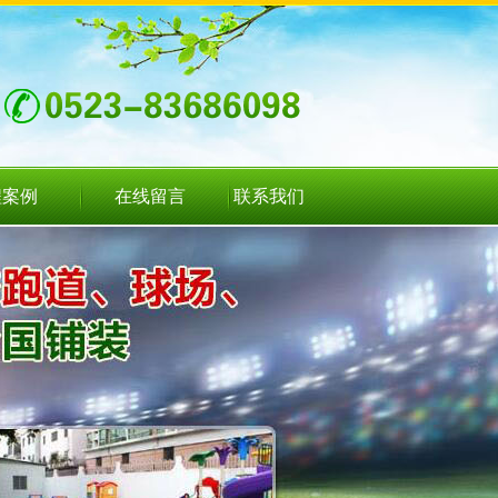
程案例
在线留言
联系我们