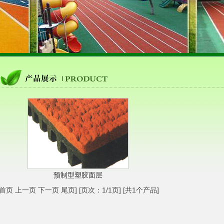
预制型塑胶面层
[首页 上一页 下一页 尾页] [页次：1/1页] [共1个产品]