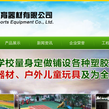
产品展示
新闻资讯
企业荣誉
工