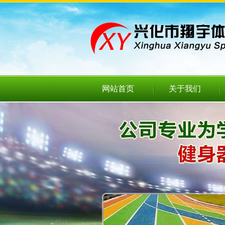
网站首页
关于我们