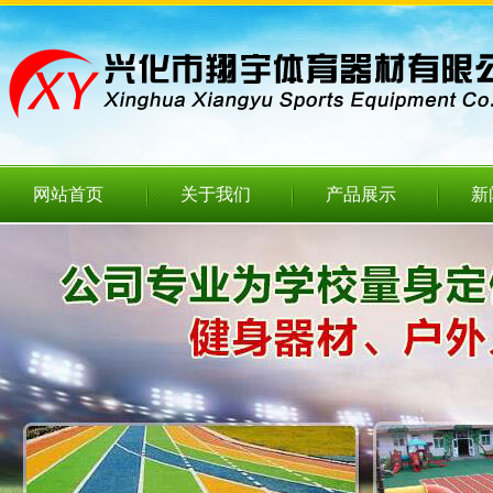
网站首页
关于我们
产品展示
新