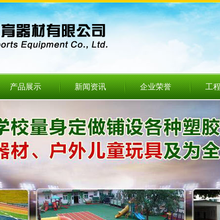
产品展示
新闻资讯
企业荣誉
工