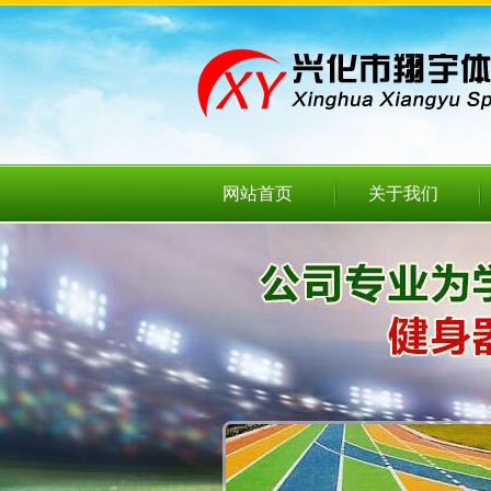
网站首页
关于我们