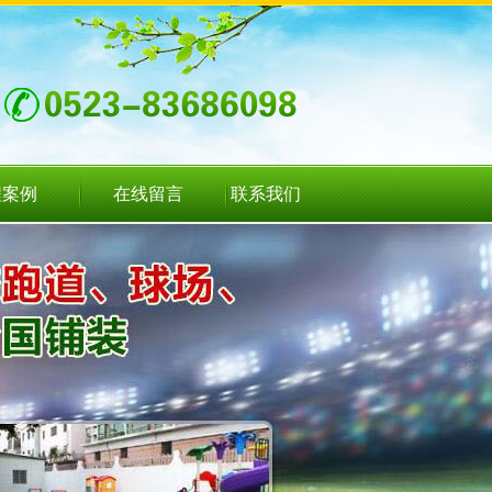
程案例
在线留言
联系我们